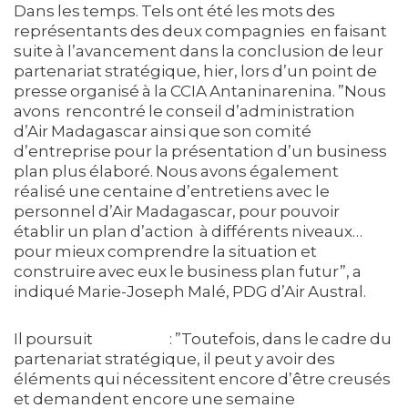
Dans les temps. Tels ont été les mots des
représentants des deux compagnies en faisant
suite à l’avancement dans la conclusion de leur
partenariat stratégique, hier, lors d’un point de
presse organisé à la CCIA Antani­narenina. ”Nous
avons rencontré le conseil d’administration
d’Air Madagascar ainsi que son comité
d’entreprise pour la présentation d’un business
plan plus élaboré. Nous avons également
réalisé une centaine d’entretiens avec le
personnel d’Air Madagascar, pour pouvoir
établir un plan d’action à différents niveaux…
pour mieux comprendre la situation et
construire avec eux le business plan futur”, a
indiqué Marie-Joseph Malé, PDG d’Air Austral.
Il poursuit : ”Toutefois, dans le cadre du
partenariat stratégique, il peut y avoir des
éléments qui nécessitent encore d’être creusés
et demandent encore une semaine