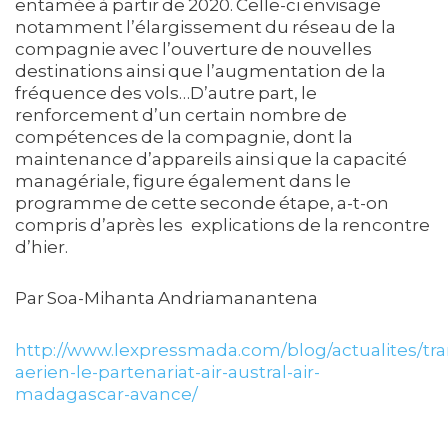
entamée à partir de 2020. Celle-ci envisage
notamment l’élargissement du réseau de la
compagnie avec l’ouverture de nouvelles
destinations ainsi que l’augmentation de la
fréquence des vols…D’autre part, le
renforcement d’un certain nombre de
compétences de la compagnie, dont la
maintenance d’appareils ainsi que la capacité
managériale, figure également dans le
programme de cette seconde étape, a-t-on
compris d’après les explications de la rencontre
d’hier.
Par Soa-Mihanta Andriamanantena
http://www.lexpressmada.com/blog/actualites/tra
aerien-le-partenariat-air-austral-air-
madagascar-avance/