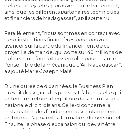
Celle-ci a déjà été approuvée par le Parlement,
ainsi que les différents partenaires techniques
et financiers de Madagascar”, at-il soutenu.
Parallèlement, ”nous sommes en contact avec
deux institutions financières pour pouvoir
avancer sur la partie du financement de ce
projet. La demande, qui porte sur 40 millions de
dollars, que l’on doit rassembler pour relancer
l’ensemble de la mécanique d’Air Madagascar”,
a ajouté Marie-Joseph Malé.
D’une durée de dix années, le Business Plan
prévoit deux grandes phases. D’abord, celle qui
entend un retour à l’équilibre de la compagnie
nationale d’ici trois ans. Celle-ci concerne la
restauration des fondamentaux, notamment
en terme d’appareil, la formation du personnel.
Ensuite, la phase d’expansion qui devrait être