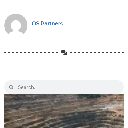
IOS Partners
Search
Search