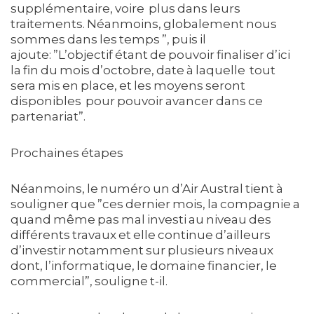
supplémentaire, voire plus dans leurs
traitements. Néanmoins, globalement nous
sommes dans les temps ”, puis il
ajoute: ”L’objectif étant de pouvoir finaliser d’ici
la fin du mois d’octobre, date à laquelle tout
sera mis en place, et les moyens seront
disponibles pour pouvoir avancer dans ce
partenariat”.
Prochaines étapes
Néanmoins, le numéro un d’Air Austral tient à
souligner que ”ces dernier mois, la compagnie a
quand même pas mal investi au niveau des
différents travaux et elle continue d’ailleurs
d’investir notamment sur plusieurs niveaux
dont, l’informatique, le domaine financier, le
commercial”, souligne t-il.