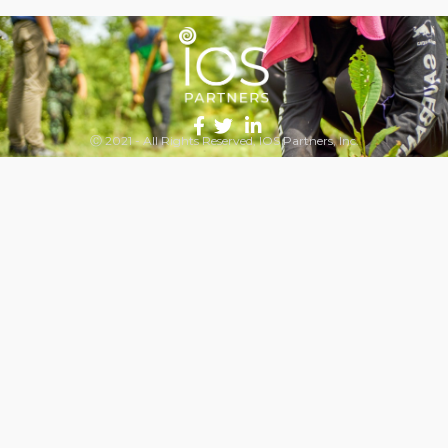
Ⓒ 2021 - All Rights Reserved, IOS Partners, Inc.